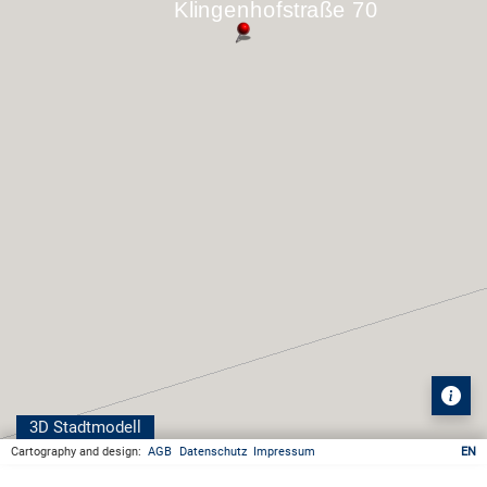
3D Stadtmodell
Cartography and design:
AGB
Datenschutz
Impressum
EN