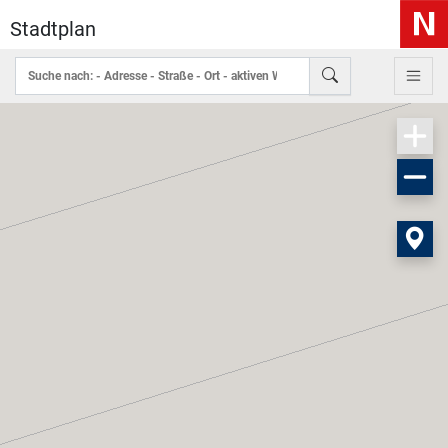
Stadtplan