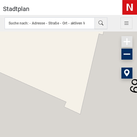
Stadtplan