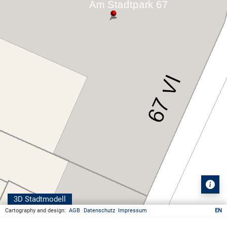
3D Stadtmodell
Cartography and design:
AGB
Datenschutz
Impressum
EN