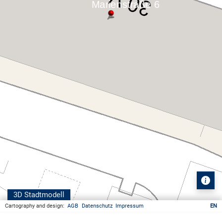
3D Stadtmodell
Cartography and design:
AGB
Datenschutz
Impressum
EN