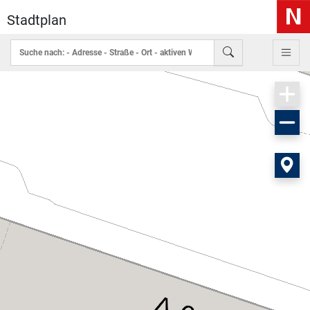
Stadtplan