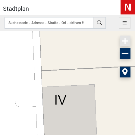
Stadtplan