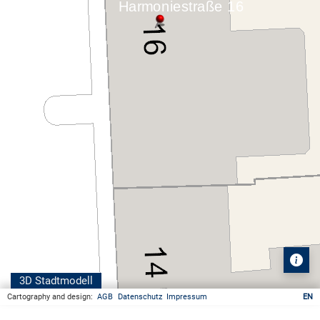
3D Stadtmodell
Cartography and design:
AGB
Datenschutz
Impressum
EN