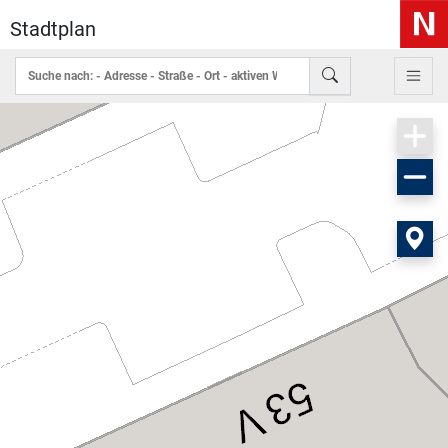
Stadtplan