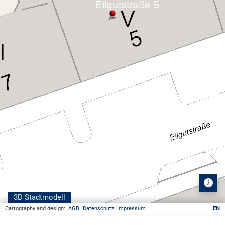
3D Stadtmodell
Cartography and design:
AGB
Datenschutz
Impressum
EN