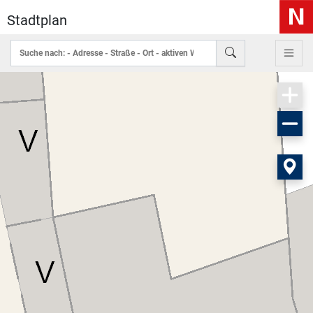
Stadtplan